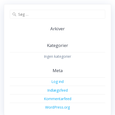
Søg
efter:
Arkiver
Kategorier
Ingen kategorier
Meta
Log ind
Indlægsfeed
Kommentarfeed
WordPress.org