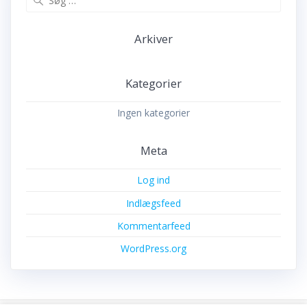
efter:
Arkiver
Kategorier
Ingen kategorier
Meta
Log ind
Indlægsfeed
Kommentarfeed
WordPress.org