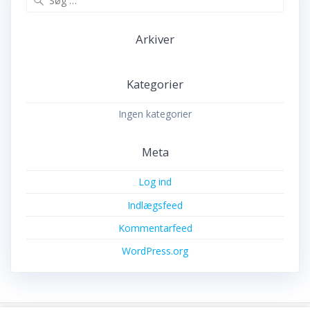
efter:
Arkiver
Kategorier
Ingen kategorier
Meta
Log ind
Indlægsfeed
Kommentarfeed
WordPress.org